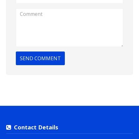
SEND COMMENT
Contact Details