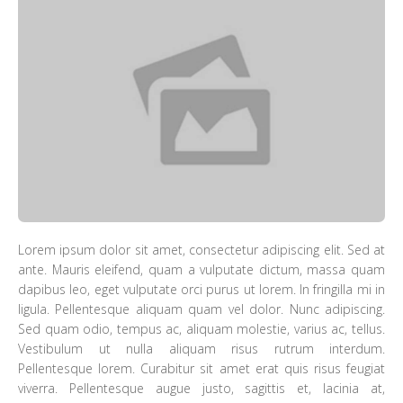
Lorem ipsum dolor sit amet, consectetur adipiscing elit. Sed at
ante. Mauris eleifend, quam a vulputate dictum, massa quam
dapibus leo, eget vulputate orci purus ut lorem. In fringilla mi in
ligula. Pellentesque aliquam quam vel dolor. Nunc adipiscing.
Sed quam odio, tempus ac, aliquam molestie, varius ac, tellus.
Vestibulum ut nulla aliquam risus rutrum interdum.
Pellentesque lorem. Curabitur sit amet erat quis risus feugiat
viverra. Pellentesque augue justo, sagittis et, lacinia at,