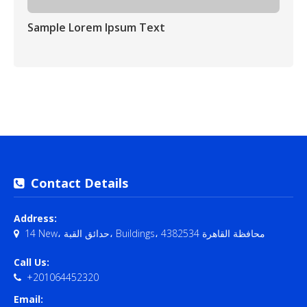
Sample Lorem Ipsum Text
Contact Details
Address:
14 New، حدائق القبة، Buildings، محافظة القاهرة‬ 4382534
Call Us:
+201064452320
Email: