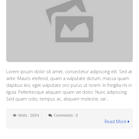
Lorem ipsum dolor sit amet, consectetur adipiscing elit. Sed at
ante. Mauris eleifend, quam a vulputate dictum, massa quam
dapibus leo, eget vulputate orci purus ut lorem. In fringilla mi in
ligula. Pellentesque aliquam quam vel dolor. Nunc adipiscing.
Sed quam odio, tempus ac, aliquam molestie, var...
Visits : 2034
Comments : 0
Read More