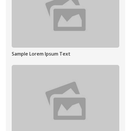
Sample Lorem Ipsum Text