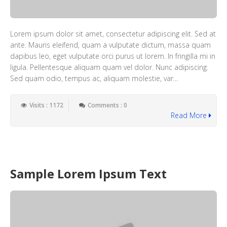
Lorem ipsum dolor sit amet, consectetur adipiscing elit. Sed at
ante. Mauris eleifend, quam a vulputate dictum, massa quam
dapibus leo, eget vulputate orci purus ut lorem. In fringilla mi in
ligula. Pellentesque aliquam quam vel dolor. Nunc adipiscing.
Sed quam odio, tempus ac, aliquam molestie, var...
Visits : 1172
Comments : 0
Read More
Sample Lorem Ipsum Text