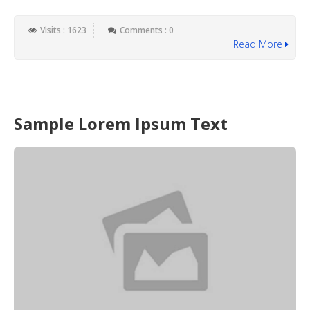
Visits : 1623
Comments : 0
Read More
Sample Lorem Ipsum Text