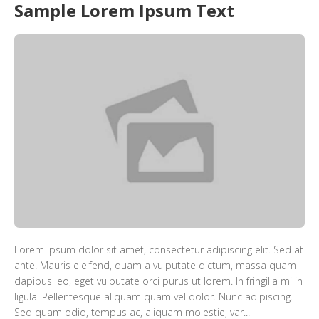
Sample Lorem Ipsum Text
Lorem ipsum dolor sit amet, consectetur adipiscing elit. Sed at
ante. Mauris eleifend, quam a vulputate dictum, massa quam
dapibus leo, eget vulputate orci purus ut lorem. In fringilla mi in
ligula. Pellentesque aliquam quam vel dolor. Nunc adipiscing.
Sed quam odio, tempus ac, aliquam molestie, var...