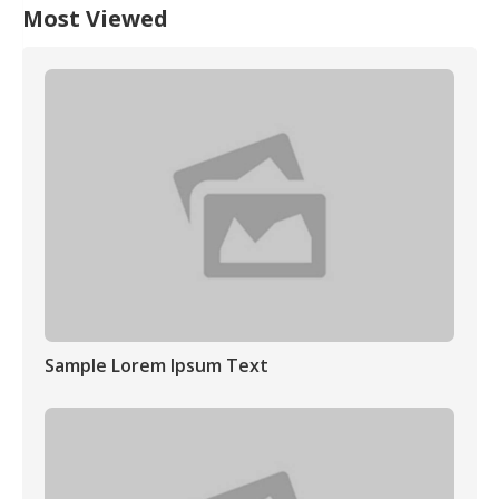
Most Viewed
Sample Lorem Ipsum Text