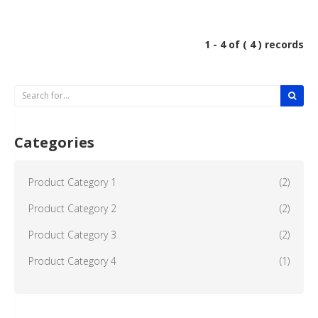
1 - 4 of ( 4 ) records
Categories
Product Category 1
(2)
Product Category 2
(2)
Product Category 3
(2)
Product Category 4
(1)