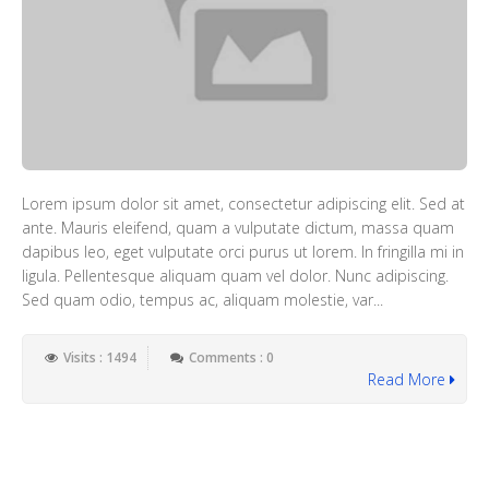
Lorem ipsum dolor sit amet, consectetur adipiscing elit. Sed at
ante. Mauris eleifend, quam a vulputate dictum, massa quam
dapibus leo, eget vulputate orci purus ut lorem. In fringilla mi in
ligula. Pellentesque aliquam quam vel dolor. Nunc adipiscing.
Sed quam odio, tempus ac, aliquam molestie, var...
Visits : 1494
Comments : 0
Read More